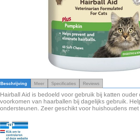
Beschrijving
Meer
Specificaties
Reviews
Hairball Aid is bedoeld voor gebruik bij katten ouder
voorkomen van haarballen bij dagelijks gebruik. Help
ondersteunen. Zeer geschikt voor huishoudens met