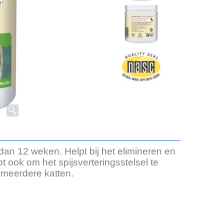
 dan 12 weken. Helpt bij het elimineren en
t ook om het spijsverteringsstelsel te
 meerdere katten.