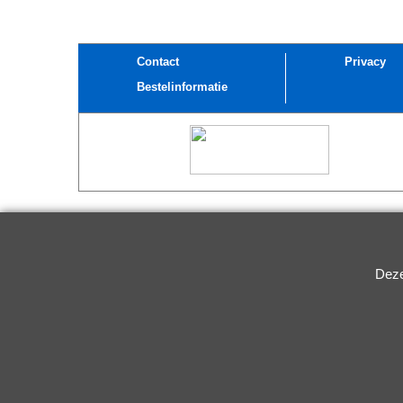
Contact
Privacy
Bestelinformatie
Deze