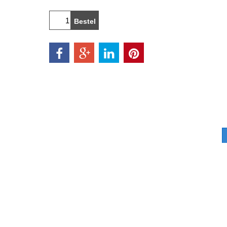
Bestel