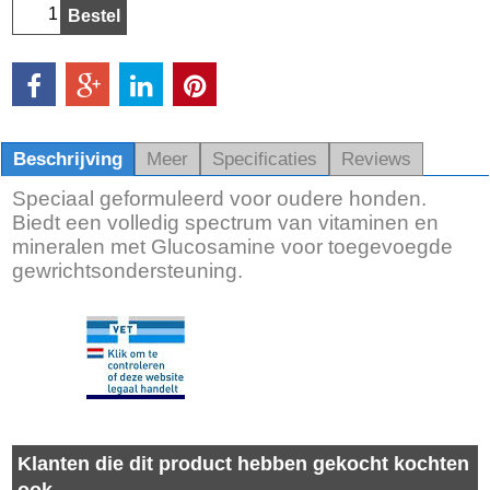
Bestel
Beschrijving
Meer
Specificaties
Reviews
Speciaal geformuleerd voor oudere honden.
Biedt een volledig spectrum van vitaminen en
mineralen met Glucosamine voor toegevoegde
gewrichtsondersteuning.
Klanten die dit product hebben gekocht kochten
ook