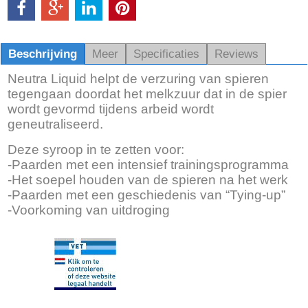
Beschrijving
Meer
Specificaties
Reviews
Neutra Liquid helpt de verzuring van spieren
tegengaan doordat het melkzuur dat in de spier
wordt gevormd tijdens arbeid wordt
geneutraliseerd.
Deze syroop in te zetten voor:
-Paarden met een intensief trainingsprogramma
-Het soepel houden van de spieren na het werk
-Paarden met een geschiedenis van “Tying-up”
-Voorkoming van uitdroging