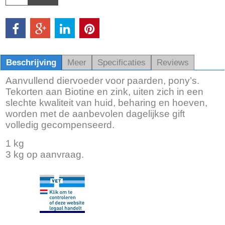
Beschrijving
Meer
Specificaties
Reviews
Aanvullend diervoeder voor paarden, pony’s.
Tekorten aan Biotine en zink, uiten zich in een
slechte kwaliteit van huid, beharing en hoeven,
worden met de aanbevolen dagelijkse gift
volledig gecompenseerd.
1 kg
3 kg op aanvraag.