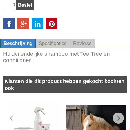
Bestel
Beschrijving
Specificaties
Reviews
Huidvriendelijke shampoo met Tea Tree en
conditioner.
Klanten die dit product hebben gekocht kochten
ook