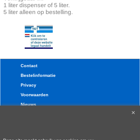
1 liter dispenser of 5 liter.
5 liter alleen op bestelling.
Contact
Bestelinformatie
Privacy
Voorwaarden
Nieuws