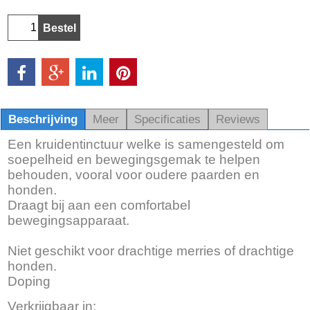
Bestel
Beschrijving
Meer
Specificaties
Reviews
Een kruidentinctuur welke is samengesteld om
soepelheid en bewegingsgemak te helpen
behouden, vooral voor oudere paarden en
honden.
Draagt bij aan een comfortabel
bewegingsapparaat.
Niet geschikt voor drachtige merries of drachtige
honden.
Doping
Verkrijgbaar in: