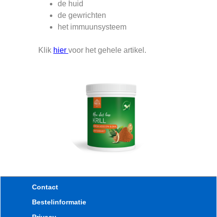
de huid
de gewrichten
het immuunsysteem
Klik
hier
voor het gehele artikel.
Contact
Bestelinformatie